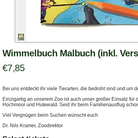
Wimmelbuch Malbuch (inkl. Ver
€7,85
Bei uns entdeckt ihr viele Tierarten, die bedroht sind und u
Einzigartig an unserem Zoo ist auch unser großer Einsatz für
Hochmoor und Hutewald. Seid ihr beim Familienausflug scho
Viel Vergnügen beim Suchen wünscht euch
Dr. Nils Kramer, Zoodirektor