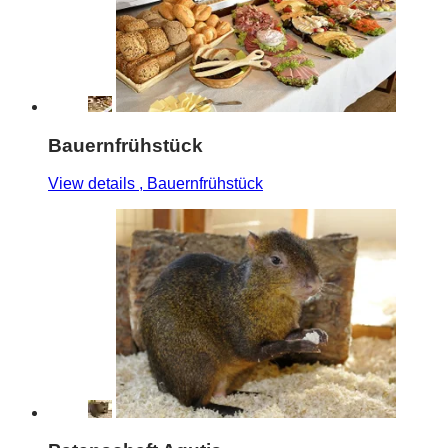
Bauernfrühstück
View details
, Bauernfrühstück