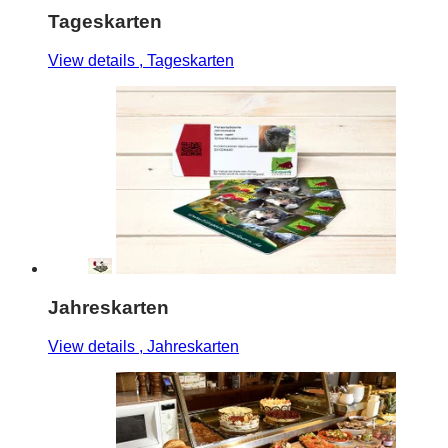
Tageskarten
View details
, Tageskarten
Jahreskarten
View details
, Jahreskarten