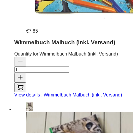
€7.85
Wimmelbuch Malbuch (inkl. Versand)
Quantity for Wimmelbuch Malbuch (inkl. Versand)
View details
, Wimmelbuch Malbuch (inkl. Versand)