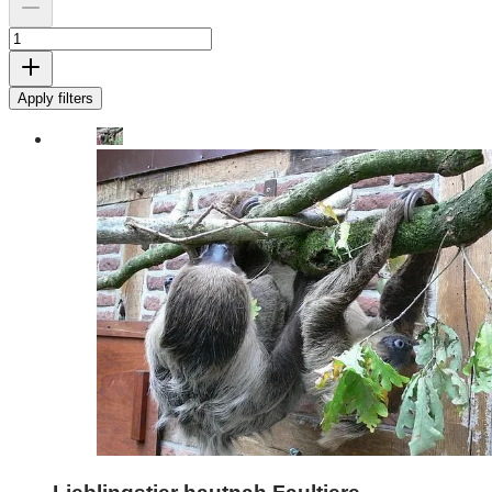
Apply filters