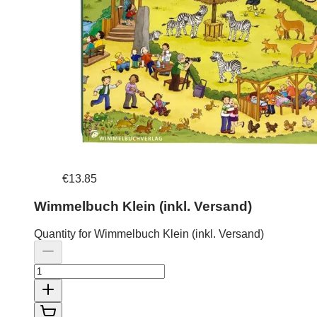
€13.85
Wimmelbuch Klein (inkl. Versand)
Quantity for Wimmelbuch Klein (inkl. Versand)