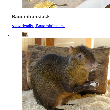
Bauernfrühstück
View details
, Bauernfrühstück