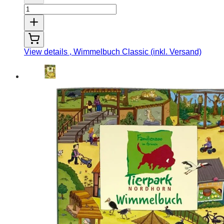
View details
, Wimmelbuch Classic (inkl. Versand)