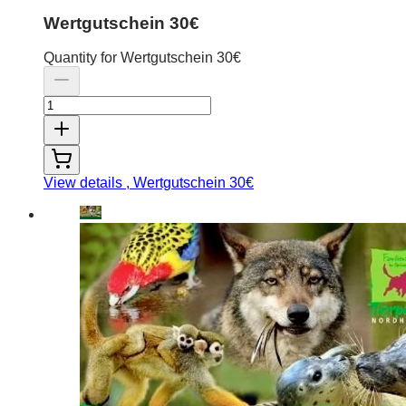
Wertgutschein 30€
Quantity for Wertgutschein 30€
View details
, Wertgutschein 30€