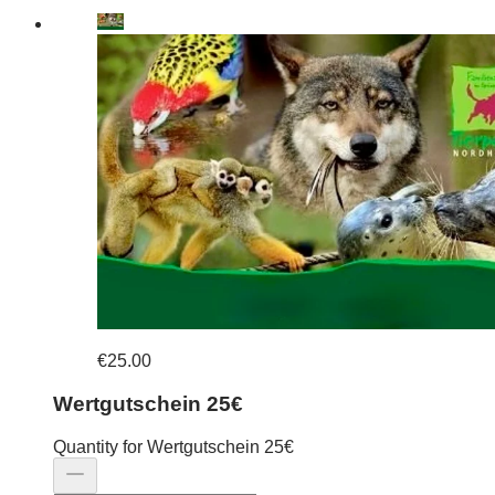
€25.00
Wertgutschein 25€
Quantity for Wertgutschein 25€