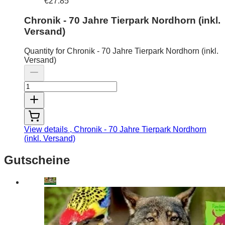
€27.85
Chronik - 70 Jahre Tierpark Nordhorn (inkl.
Versand)
Quantity for Chronik - 70 Jahre Tierpark Nordhorn (inkl.
Versand)
View details
, Chronik - 70 Jahre Tierpark Nordhorn
(inkl. Versand)
Gutscheine