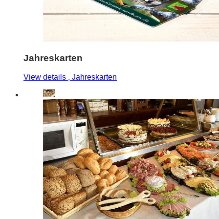
Jahreskarten
View details
, Jahreskarten