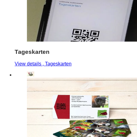
Tageskarten
View details
, Tageskarten