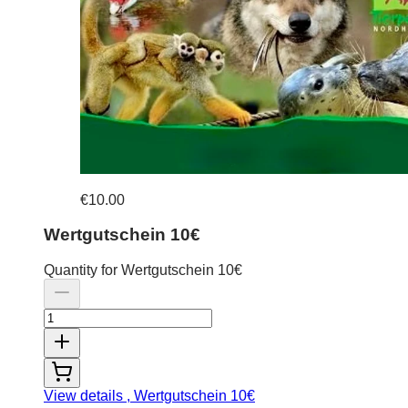
€10.00
Wertgutschein 10€
Quantity for Wertgutschein 10€
View details
, Wertgutschein 10€