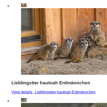
Lieblingstier hautnah Erdmännchen
View details
, Lieblingstier hautnah Erdmännchen