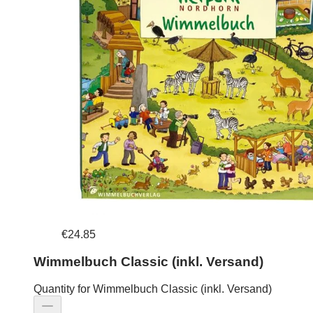
€24.85
Wimmelbuch Classic (inkl. Versand)
Quantity for Wimmelbuch Classic (inkl. Versand)