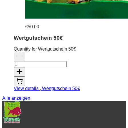
€50.00
Wertgutschein 50€
Quantity for Wertgutschein 50€
View details
, Wertgutschein 50€
Alle anzeigen