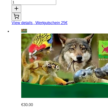
View details
, Wertgutschein 25€
€30.00