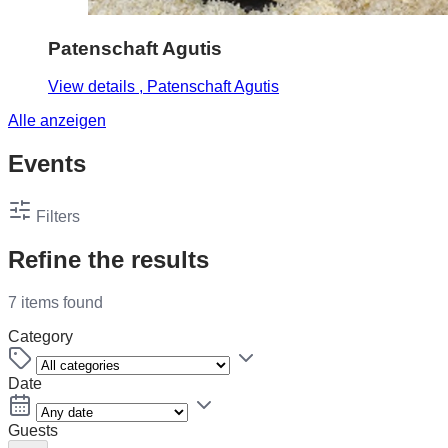
Patenschaft Agutis
View details
, Patenschaft Agutis
Alle anzeigen
Events
Filters
Refine the results
7 items found
Category
Date
Guests