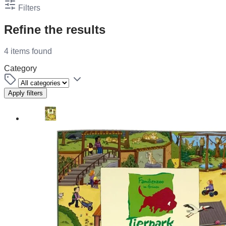
Filters
Refine the results
4 items found
Category
Apply filters