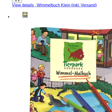
View details
, Wimmelbuch Klein (inkl. Versand)