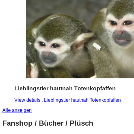
Lieblingstier hautnah Totenkopfaffen
View details
, Lieblingstier hautnah Totenkopfaffen
Alle anzeigen
Fanshop / Bücher / Plüsch