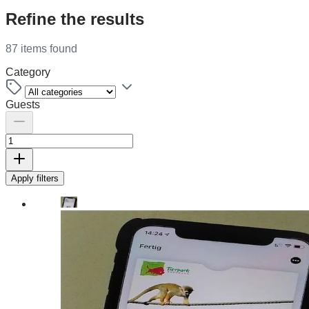
Refine the results
87 items found
Category
Guests
Apply filters