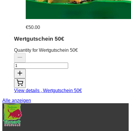
€50.00
Wertgutschein 50€
Quantity for Wertgutschein 50€
View details
, Wertgutschein 50€
Alle anzeigen