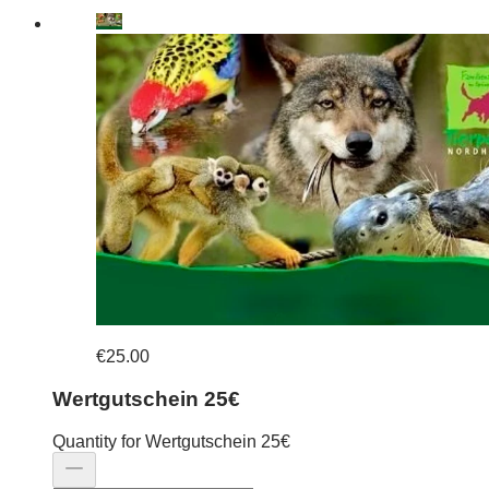
€25.00
Wertgutschein 25€
Quantity for Wertgutschein 25€