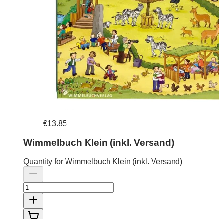
€13.85
Wimmelbuch Klein (inkl. Versand)
Quantity for Wimmelbuch Klein (inkl. Versand)