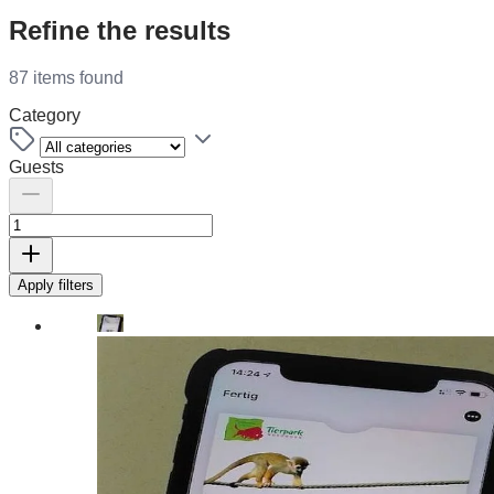
Refine the results
87 items found
Category
Guests
Apply filters