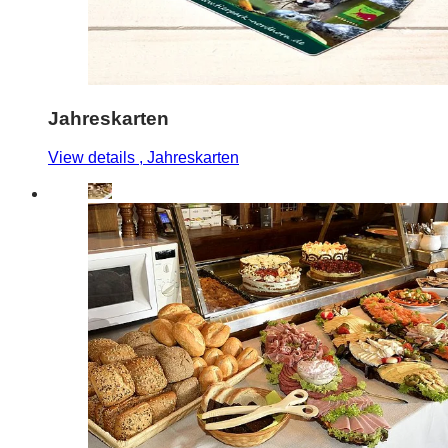
Jahreskarten
View details
, Jahreskarten