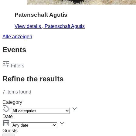
Patenschaft Agutis
View details
, Patenschaft Agutis
Alle anzeigen
Events
Filters
Refine the results
7 items found
Category
Date
Guests