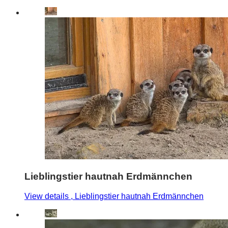
Lieblingstier hautnah Erdmännchen
View details
, Lieblingstier hautnah Erdmännchen