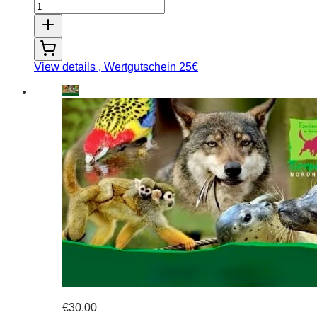
View details
, Wertgutschein 25€
€30.00