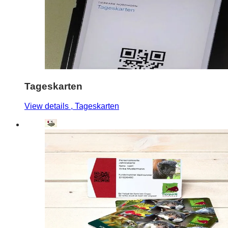
Tageskarten
View details
, Tageskarten