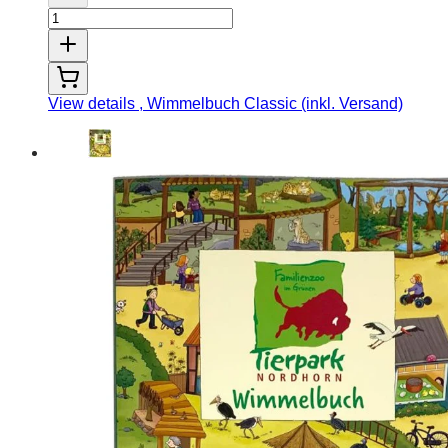
View details
, Wimmelbuch Classic (inkl. Versand)