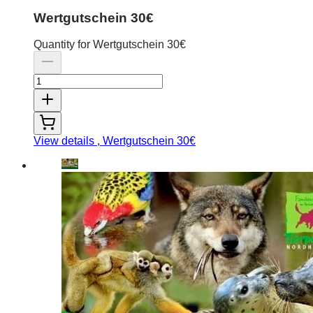
Wertgutschein 30€
Quantity for Wertgutschein 30€
View details
, Wertgutschein 30€