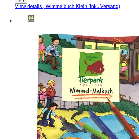
View details
, Wimmelbuch Klein (inkl. Versand)