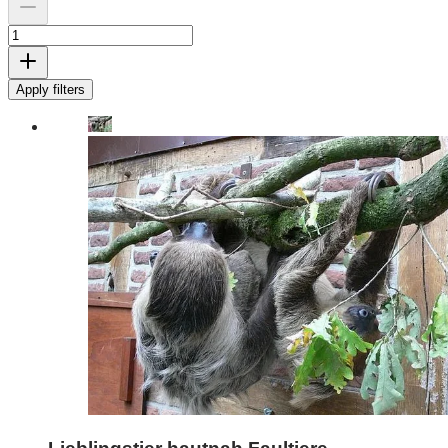
Apply filters