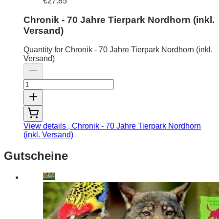
€27.85
Chronik - 70 Jahre Tierpark Nordhorn (inkl.
Versand)
Quantity for Chronik - 70 Jahre Tierpark Nordhorn (inkl.
Versand)
View details
, Chronik - 70 Jahre Tierpark Nordhorn
(inkl. Versand)
Gutscheine