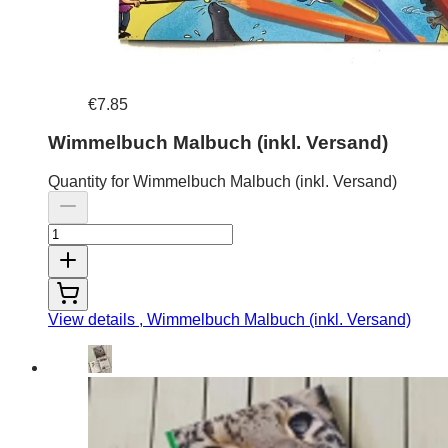
€7.85
Wimmelbuch Malbuch (inkl. Versand)
Quantity for Wimmelbuch Malbuch (inkl. Versand)
View details
, Wimmelbuch Malbuch (inkl. Versand)