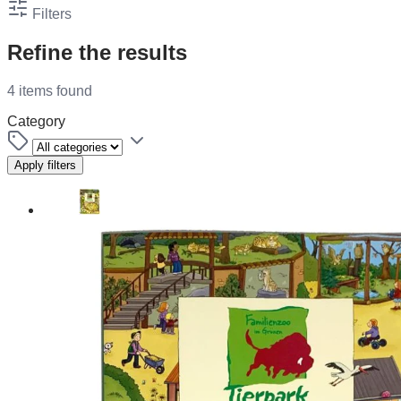
Filters
Refine the results
4 items found
Category
Apply filters