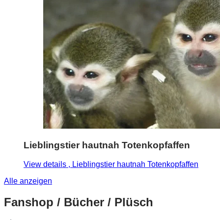
Lieblingstier hautnah Totenkopfaffen
View details
, Lieblingstier hautnah Totenkopfaffen
Alle anzeigen
Fanshop / Bücher / Plüsch