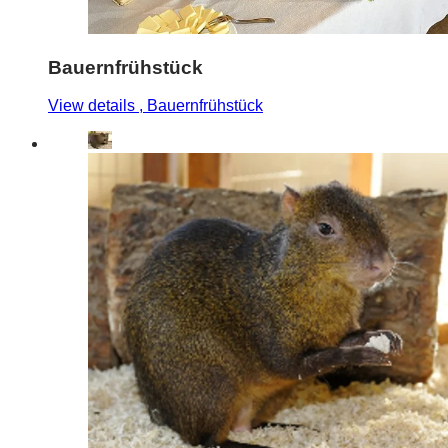
Bauernfrühstück
View details
, Bauernfrühstück