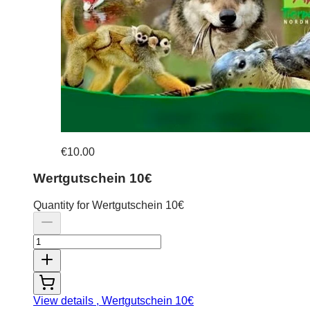
€10.00
Wertgutschein 10€
Quantity for Wertgutschein 10€
View details
, Wertgutschein 10€