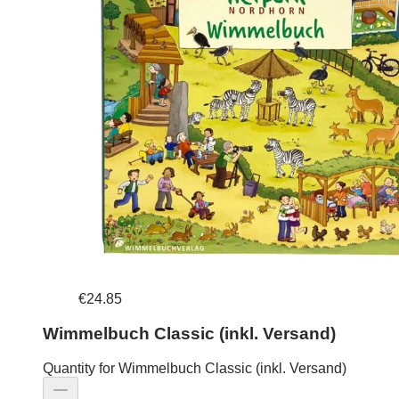
€24.85
Wimmelbuch Classic (inkl. Versand)
Quantity for Wimmelbuch Classic (inkl. Versand)