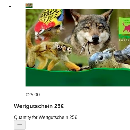
€25.00
Wertgutschein 25€
Quantity for Wertgutschein 25€