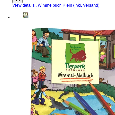
View details
, Wimmelbuch Klein (inkl. Versand)