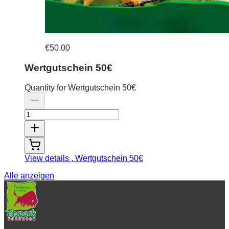
€50.00
Wertgutschein 50€
Quantity for Wertgutschein 50€
View details
, Wertgutschein 50€
Alle anzeigen