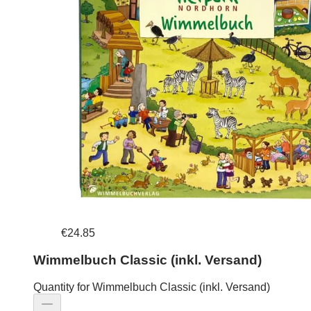
€24.85
Wimmelbuch Classic (inkl. Versand)
Quantity for Wimmelbuch Classic (inkl. Versand)