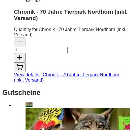
€27.85
Chronik - 70 Jahre Tierpark Nordhorn (inkl.
Versand)
Quantity for Chronik - 70 Jahre Tierpark Nordhorn (inkl.
Versand)
View details
, Chronik - 70 Jahre Tierpark Nordhorn
(inkl. Versand)
Gutscheine