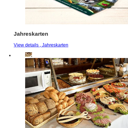
Jahreskarten
View details
, Jahreskarten