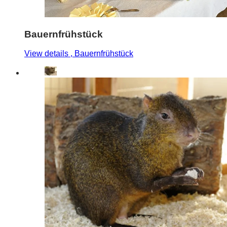
Bauernfrühstück
View details
, Bauernfrühstück