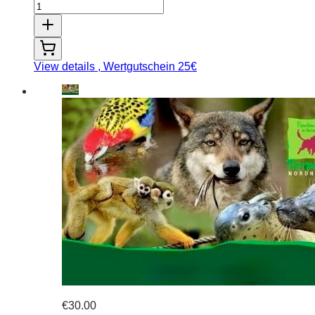
View details
, Wertgutschein 25€
€30.00