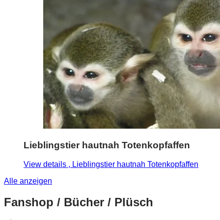
Lieblingstier hautnah Totenkopfaffen
View details
, Lieblingstier hautnah Totenkopfaffen
Alle anzeigen
Fanshop / Bücher / Plüsch