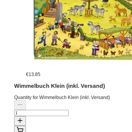
€13.85
Wimmelbuch Klein (inkl. Versand)
Quantity for Wimmelbuch Klein (inkl. Versand)