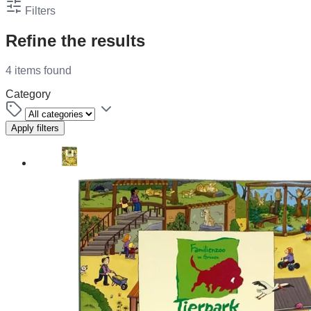
Filters
Refine the results
4 items found
Category
Apply filters