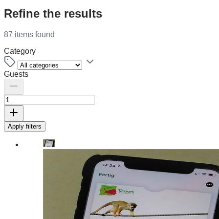
Refine the results
87 items found
Category
Guests
Apply filters