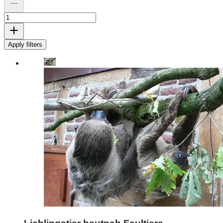
Apply filters