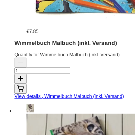
€7.85
Wimmelbuch Malbuch (inkl. Versand)
Quantity for Wimmelbuch Malbuch (inkl. Versand)
View details
, Wimmelbuch Malbuch (inkl. Versand)