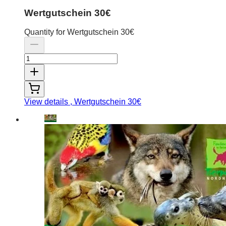
Wertgutschein 30€
Quantity for Wertgutschein 30€
View details
, Wertgutschein 30€