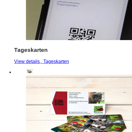
Tageskarten
View details
, Tageskarten