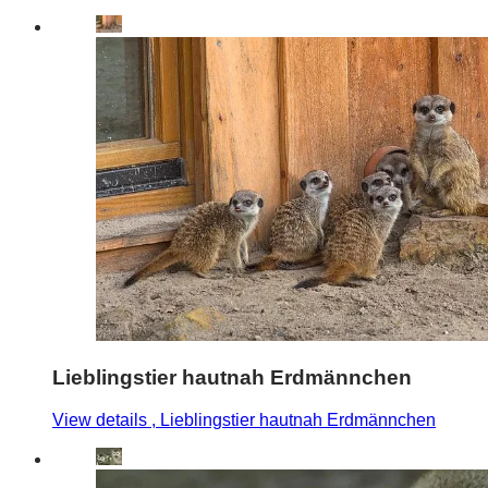
Lieblingstier hautnah Erdmännchen
View details
, Lieblingstier hautnah Erdmännchen