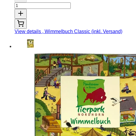
View details
, Wimmelbuch Classic (inkl. Versand)