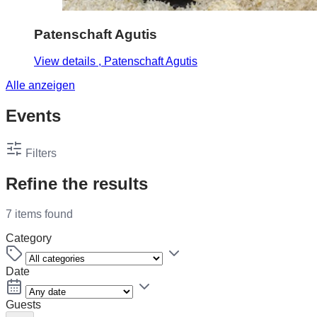
Patenschaft Agutis
View details
, Patenschaft Agutis
Alle anzeigen
Events
Filters
Refine the results
7 items found
Category
Date
Guests