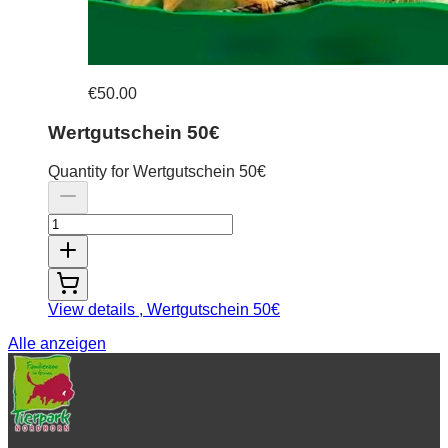
€50.00
Wertgutschein 50€
Quantity for Wertgutschein 50€
View details
, Wertgutschein 50€
Alle anzeigen