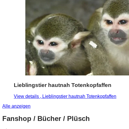
Lieblingstier hautnah Totenkopfaffen
View details
, Lieblingstier hautnah Totenkopfaffen
Alle anzeigen
Fanshop / Bücher / Plüsch