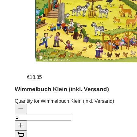
€13.85
Wimmelbuch Klein (inkl. Versand)
Quantity for Wimmelbuch Klein (inkl. Versand)