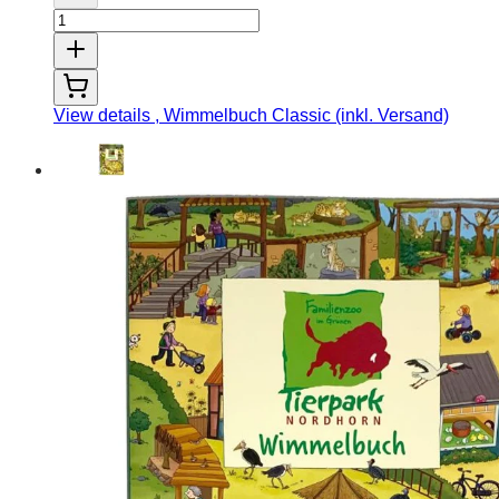
View details
, Wimmelbuch Classic (inkl. Versand)