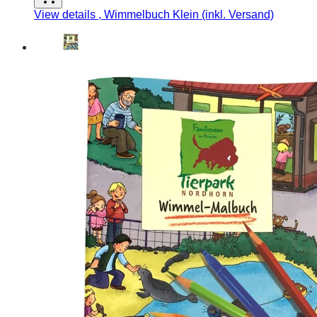
View details
, Wimmelbuch Klein (inkl. Versand)