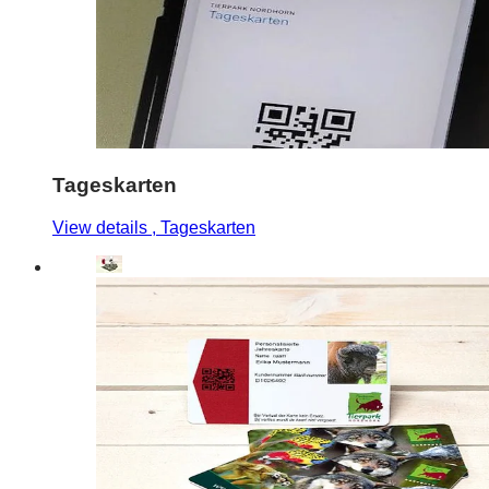
Tageskarten
View details
, Tageskarten