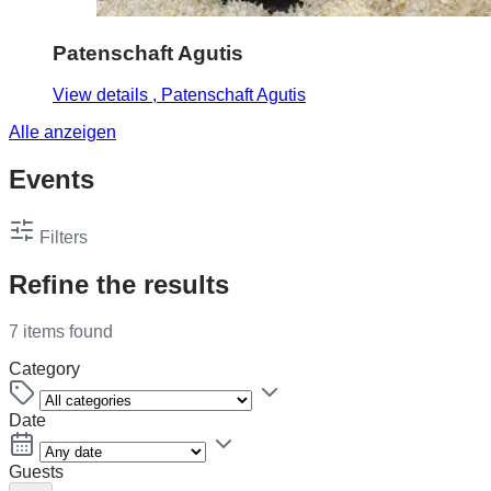
Patenschaft Agutis
View details
, Patenschaft Agutis
Alle anzeigen
Events
Filters
Refine the results
7 items found
Category
Date
Guests