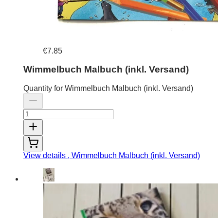
€7.85
Wimmelbuch Malbuch (inkl. Versand)
Quantity for Wimmelbuch Malbuch (inkl. Versand)
View details
, Wimmelbuch Malbuch (inkl. Versand)