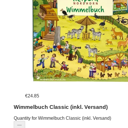
€24.85
Wimmelbuch Classic (inkl. Versand)
Quantity for Wimmelbuch Classic (inkl. Versand)