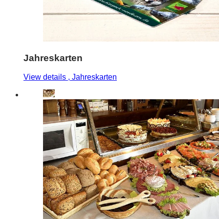
Jahreskarten
View details
, Jahreskarten