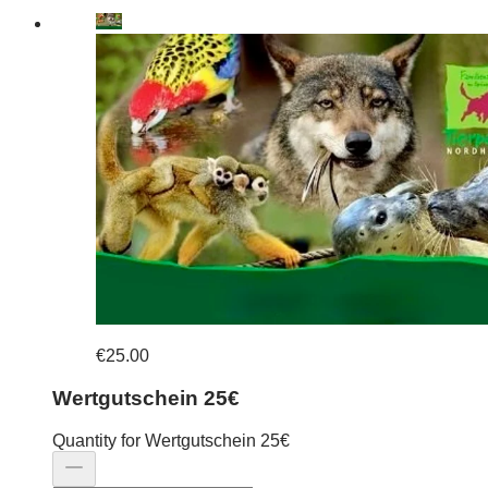
€25.00
Wertgutschein 25€
Quantity for Wertgutschein 25€