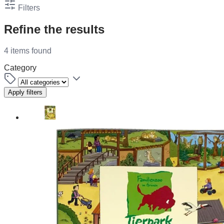
Filters
Refine the results
4 items found
Category
Apply filters