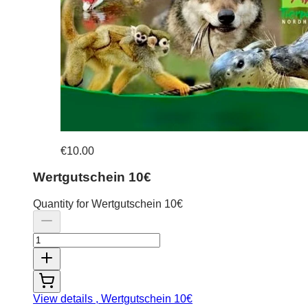
€10.00
Wertgutschein 10€
Quantity for Wertgutschein 10€
View details
, Wertgutschein 10€