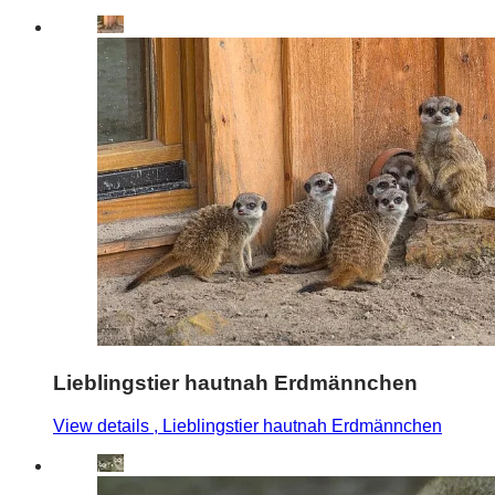
Lieblingstier hautnah Erdmännchen
View details
, Lieblingstier hautnah Erdmännchen