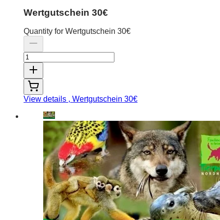
Wertgutschein 30€
Quantity for Wertgutschein 30€
View details
, Wertgutschein 30€