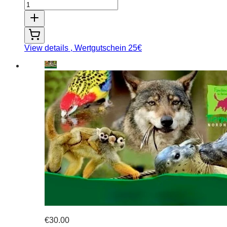
View details
, Wertgutschein 25€
€30.00