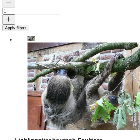
Apply filters