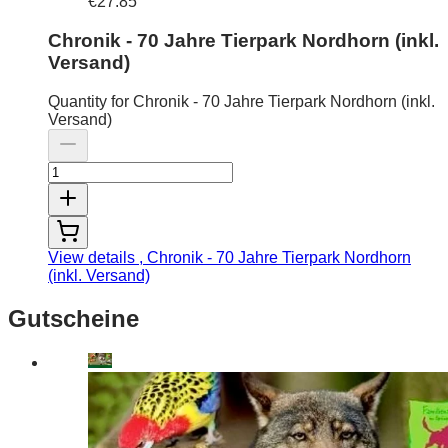
€27.85
Chronik - 70 Jahre Tierpark Nordhorn (inkl.
Versand)
Quantity for Chronik - 70 Jahre Tierpark Nordhorn (inkl.
Versand)
View details
, Chronik - 70 Jahre Tierpark Nordhorn
(inkl. Versand)
Gutscheine