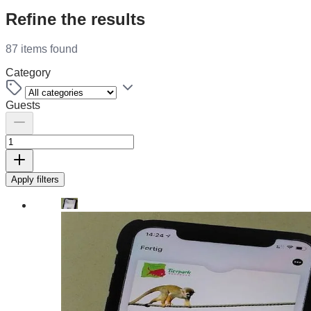
Refine the results
87 items found
Category
Guests
Apply filters