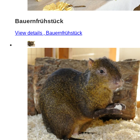
Bauernfrühstück
View details
, Bauernfrühstück