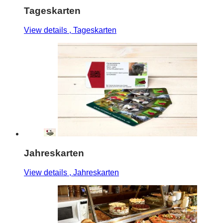
Tageskarten
View details
, Tageskarten
Jahreskarten
View details
, Jahreskarten