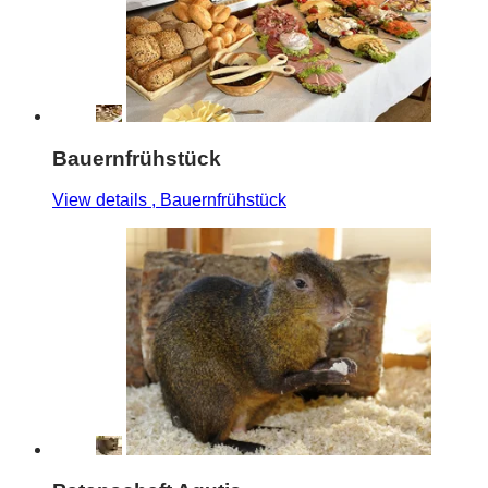
Bauernfrühstück
View details
, Bauernfrühstück