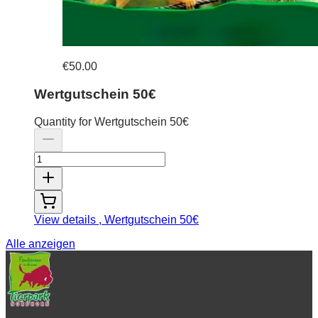
€50.00
Wertgutschein 50€
Quantity for Wertgutschein 50€
View details
, Wertgutschein 50€
Alle anzeigen