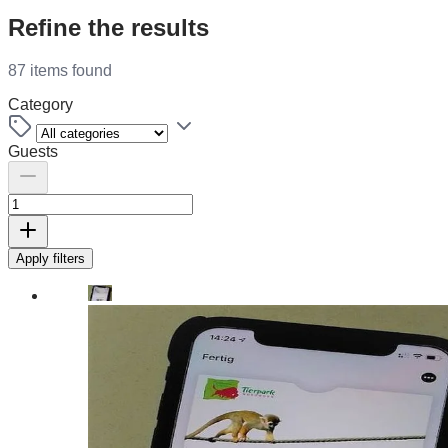
Refine the results
87 items found
Category
Guests
Apply filters