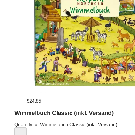
€24.85
Wimmelbuch Classic (inkl. Versand)
Quantity for Wimmelbuch Classic (inkl. Versand)