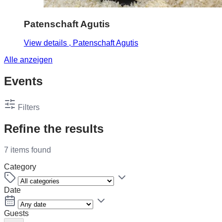
Patenschaft Agutis
View details
, Patenschaft Agutis
Alle anzeigen
Events
Filters
Refine the results
7 items found
Category
Date
Guests