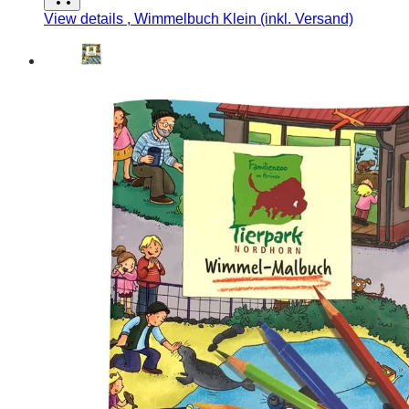
View details
, Wimmelbuch Klein (inkl. Versand)