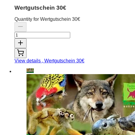
Wertgutschein 30€
Quantity for Wertgutschein 30€
View details
, Wertgutschein 30€