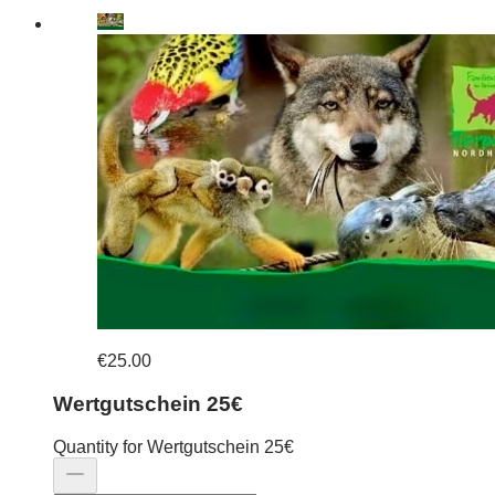
€25.00
Wertgutschein 25€
Quantity for Wertgutschein 25€