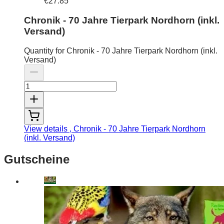
€27.85
Chronik - 70 Jahre Tierpark Nordhorn (inkl.
Versand)
Quantity for Chronik - 70 Jahre Tierpark Nordhorn (inkl.
Versand)
View details
, Chronik - 70 Jahre Tierpark Nordhorn
(inkl. Versand)
Gutscheine