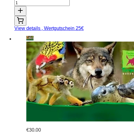
View details
, Wertgutschein 25€
€30.00