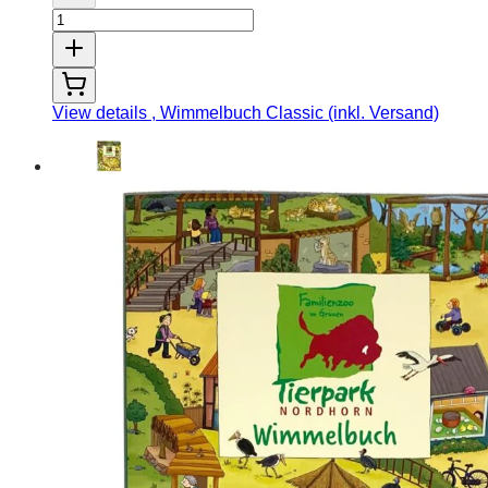
View details
, Wimmelbuch Classic (inkl. Versand)