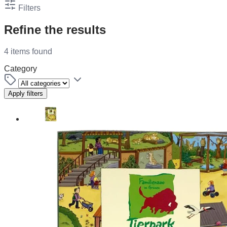
Filters
Refine the results
4 items found
Category
Apply filters