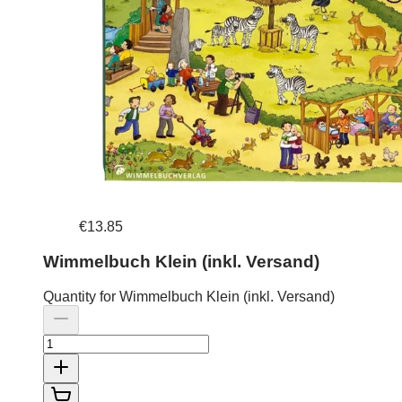
€13.85
Wimmelbuch Klein (inkl. Versand)
Quantity for Wimmelbuch Klein (inkl. Versand)