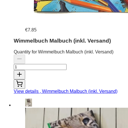
€7.85
Wimmelbuch Malbuch (inkl. Versand)
Quantity for Wimmelbuch Malbuch (inkl. Versand)
View details
, Wimmelbuch Malbuch (inkl. Versand)