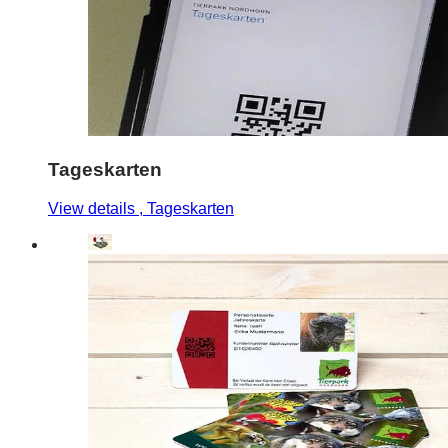
Tageskarten
View details
, Tageskarten