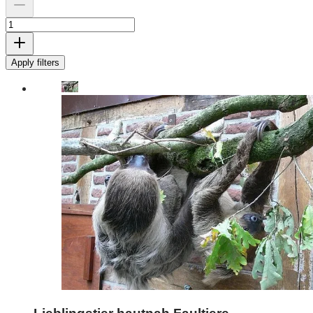
Apply filters