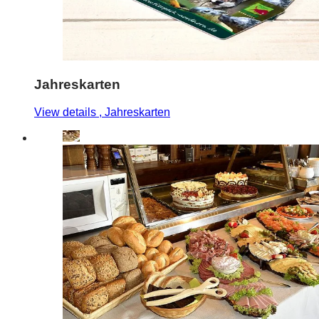
Jahreskarten
View details
, Jahreskarten