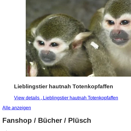
Lieblingstier hautnah Totenkopfaffen
View details
, Lieblingstier hautnah Totenkopfaffen
Alle anzeigen
Fanshop / Bücher / Plüsch