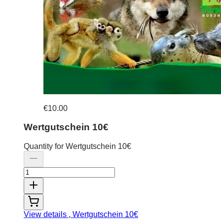
€10.00
Wertgutschein 10€
Quantity for Wertgutschein 10€
View details
, Wertgutschein 10€