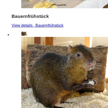
Bauernfrühstück
View details
, Bauernfrühstück