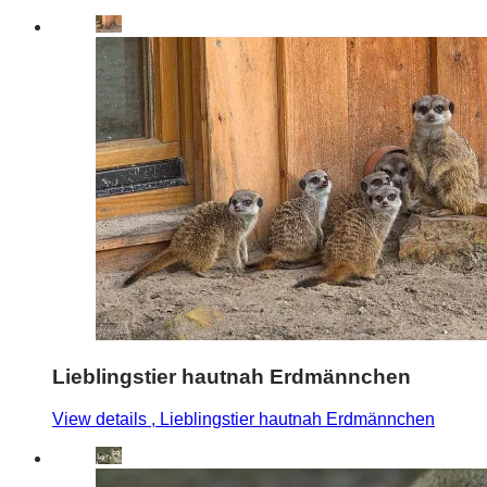
Lieblingstier hautnah Erdmännchen
View details
, Lieblingstier hautnah Erdmännchen