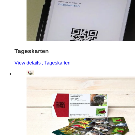
Tageskarten
View details
, Tageskarten