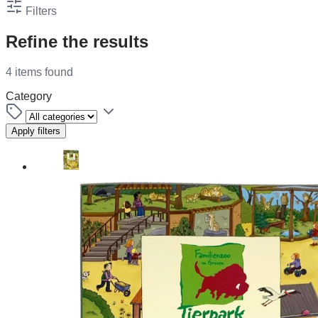
Filters
Refine the results
4 items found
Category
Apply filters