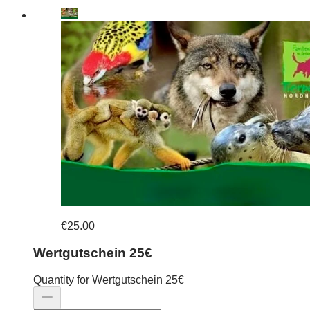
€25.00
Wertgutschein 25€
Quantity for Wertgutschein 25€