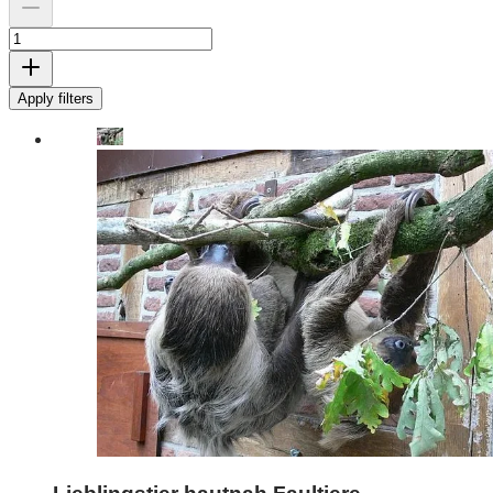
Apply filters