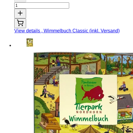
View details
, Wimmelbuch Classic (inkl. Versand)