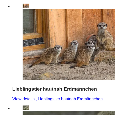
Lieblingstier hautnah Erdmännchen
View details
, Lieblingstier hautnah Erdmännchen