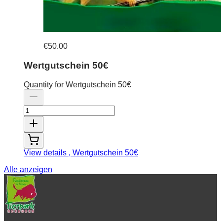
€50.00
Wertgutschein 50€
Quantity for Wertgutschein 50€
View details
, Wertgutschein 50€
Alle anzeigen