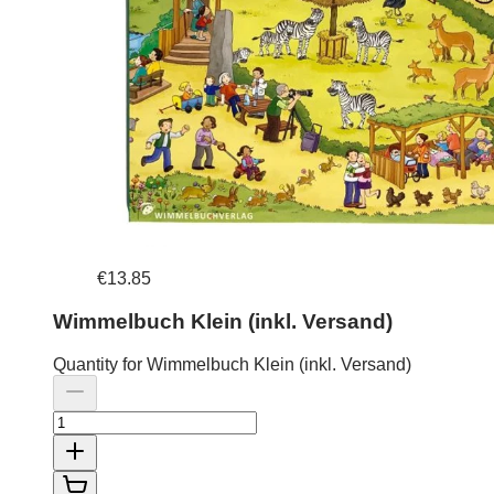
€13.85
Wimmelbuch Klein (inkl. Versand)
Quantity for Wimmelbuch Klein (inkl. Versand)