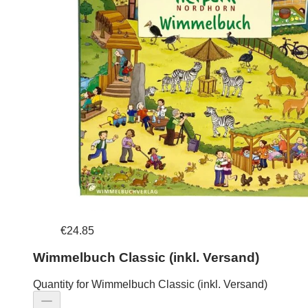
€24.85
Wimmelbuch Classic (inkl. Versand)
Quantity for Wimmelbuch Classic (inkl. Versand)