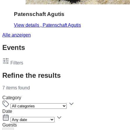
Patenschaft Agutis
View details
, Patenschaft Agutis
Alle anzeigen
Events
Filters
Refine the results
7 items found
Category
Date
Guests