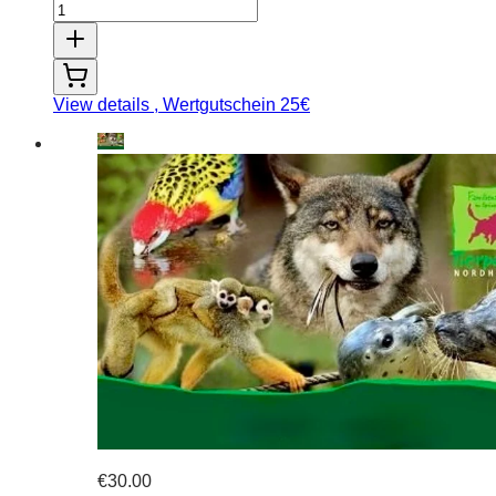
View details
, Wertgutschein 25€
€30.00