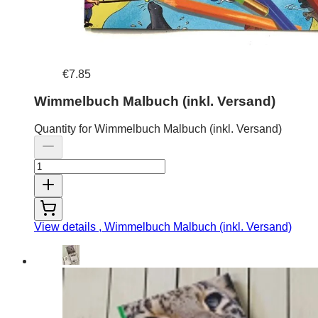
€7.85
Wimmelbuch Malbuch (inkl. Versand)
Quantity for Wimmelbuch Malbuch (inkl. Versand)
View details
, Wimmelbuch Malbuch (inkl. Versand)