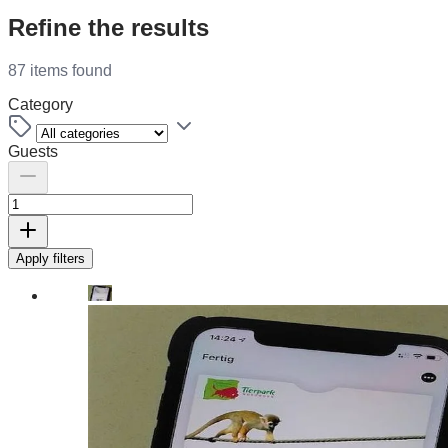
Refine the results
87 items found
Category
Guests
Apply filters