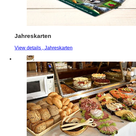
Jahreskarten
View details
, Jahreskarten