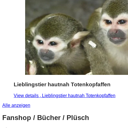
Lieblingstier hautnah Totenkopfaffen
View details
, Lieblingstier hautnah Totenkopfaffen
Alle anzeigen
Fanshop / Bücher / Plüsch