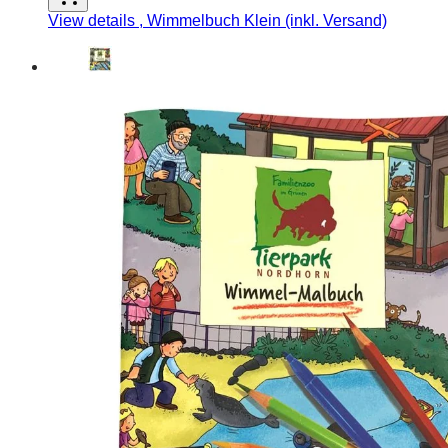
View details
, Wimmelbuch Klein (inkl. Versand)