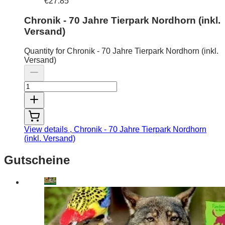
€27.85
Chronik - 70 Jahre Tierpark Nordhorn (inkl.
Versand)
Quantity for Chronik - 70 Jahre Tierpark Nordhorn (inkl.
Versand)
View details
, Chronik - 70 Jahre Tierpark Nordhorn
(inkl. Versand)
Gutscheine