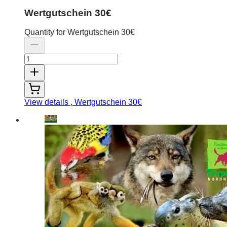
Wertgutschein 30€
Quantity for Wertgutschein 30€
View details
, Wertgutschein 30€