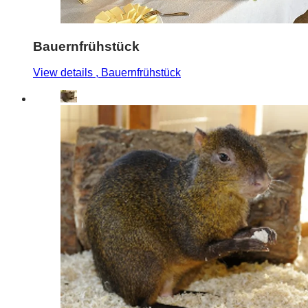
Bauernfrühstück
View details
, Bauernfrühstück