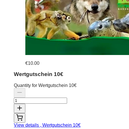
€10.00
Wertgutschein 10€
Quantity for Wertgutschein 10€
View details
, Wertgutschein 10€