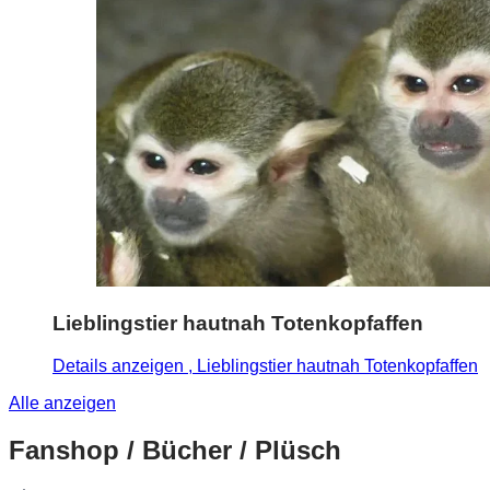
Lieblingstier hautnah Totenkopfaffen
Details anzeigen
, Lieblingstier hautnah Totenkopfaffen
Alle anzeigen
Fanshop / Bücher / Plüsch