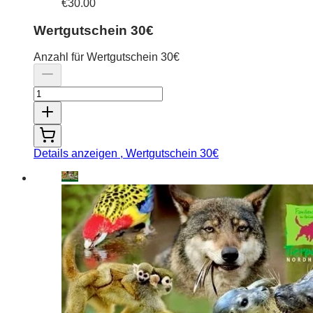
€30.00
Wertgutschein 30€
Anzahl für Wertgutschein 30€
Details anzeigen
, Wertgutschein 30€