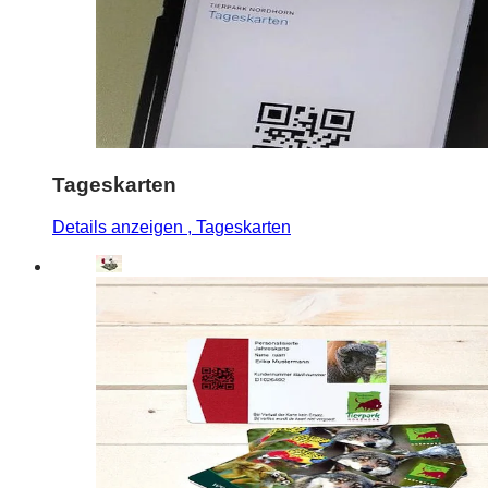
Tageskarten
Details anzeigen
, Tageskarten