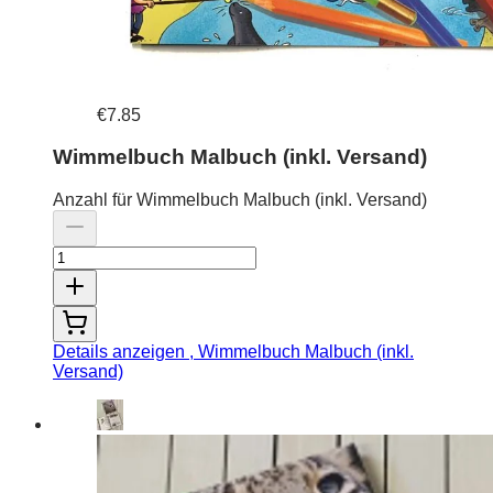
€7.85
Wimmelbuch Malbuch (inkl. Versand)
Anzahl für Wimmelbuch Malbuch (inkl. Versand)
Details anzeigen
, Wimmelbuch Malbuch (inkl.
Versand)