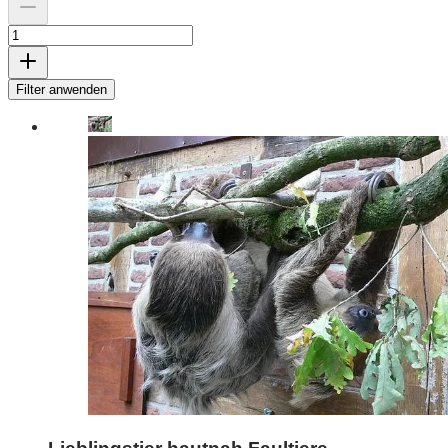
Filter anwenden