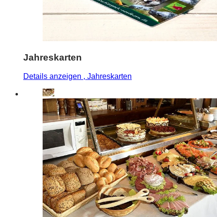
Jahreskarten
Details anzeigen
, Jahreskarten