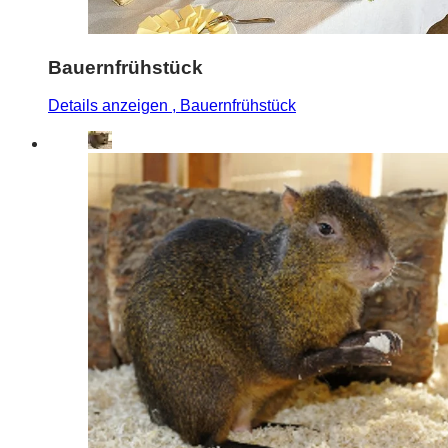
Bauernfrühstück
Details anzeigen
, Bauernfrühstück