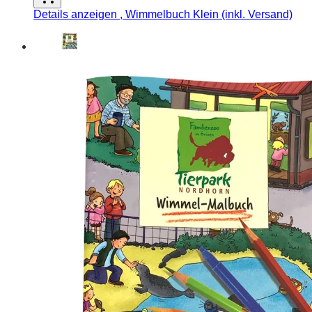
Details anzeigen
, Wimmelbuch Klein (inkl. Versand)