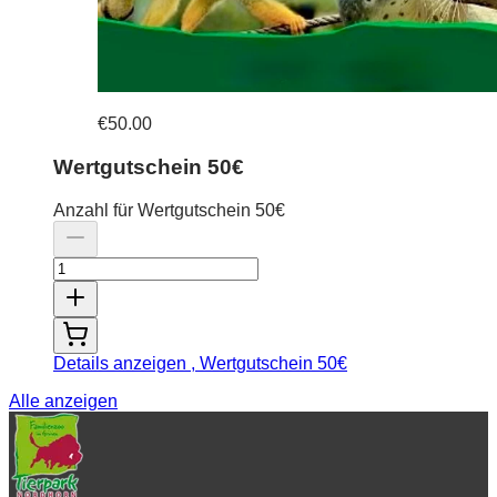
€50.00
Wertgutschein 50€
Anzahl für Wertgutschein 50€
Details anzeigen
, Wertgutschein 50€
Alle anzeigen