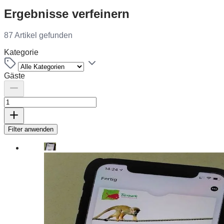
Ergebnisse verfeinern
87 Artikel gefunden
Kategorie
Gäste
Filter anwenden