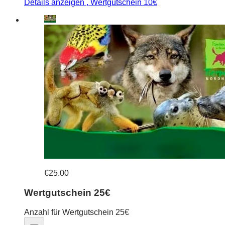
Details anzeigen
, Wertgutschein 10€
€25.00
Wertgutschein 25€
Anzahl für Wertgutschein 25€