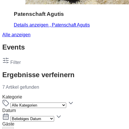
Patenschaft Agutis
Details anzeigen
, Patenschaft Agutis
Alle anzeigen
Events
Filter
Ergebnisse verfeinern
7 Artikel gefunden
Kategorie
Datum
Gäste