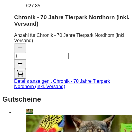
€27.85
Chronik - 70 Jahre Tierpark Nordhorn (inkl.
Versand)
Anzahl für Chronik - 70 Jahre Tierpark Nordhorn (inkl.
Versand)
Details anzeigen
, Chronik - 70 Jahre Tierpark
Nordhorn (inkl. Versand)
Gutscheine