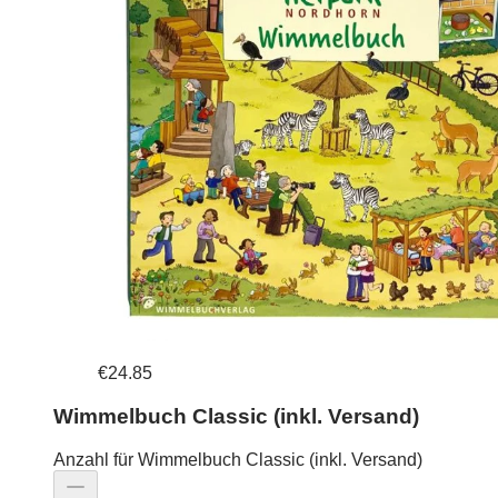
€24.85
Wimmelbuch Classic (inkl. Versand)
Anzahl für Wimmelbuch Classic (inkl. Versand)