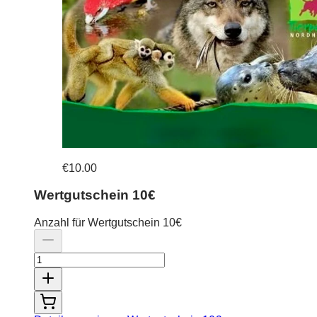
€10.00
Wertgutschein 10€
Anzahl für Wertgutschein 10€