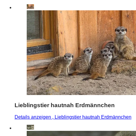
Lieblingstier hautnah Erdmännchen
Details anzeigen
, Lieblingstier hautnah Erdmännchen