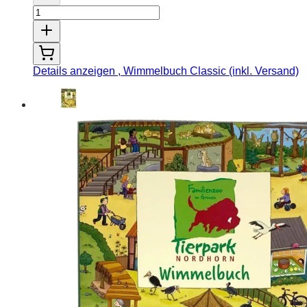
Details anzeigen
, Wimmelbuch Classic (inkl. Versand)