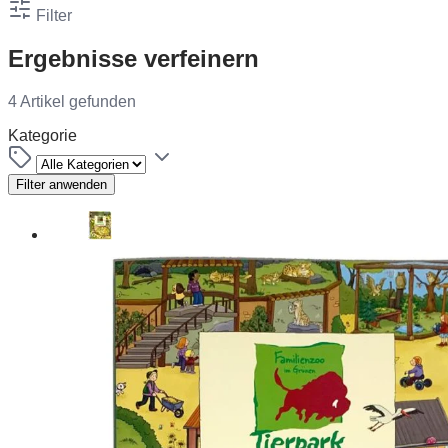
Filter
Ergebnisse verfeinern
4 Artikel gefunden
Kategorie
Filter anwenden