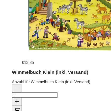
€13.85
Wimmelbuch Klein (inkl. Versand)
Anzahl für Wimmelbuch Klein (inkl. Versand)