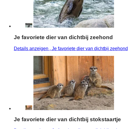
Je favoriete dier van dichtbij zeehond
Details anzeigen
, Je favoriete dier van dichtbij zeehond
Je favoriete dier van dichtbij stokstaartje