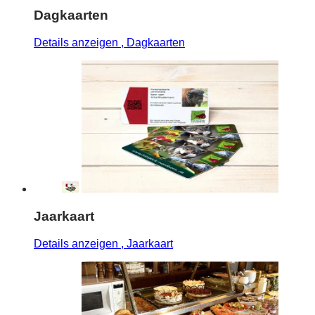
Dagkaarten
Details anzeigen
, Dagkaarten
Jaarkaart
Details anzeigen
, Jaarkaart