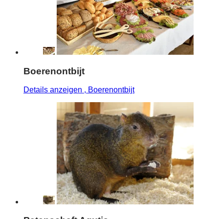
Boerenontbijt
Details anzeigen
, Boerenontbijt