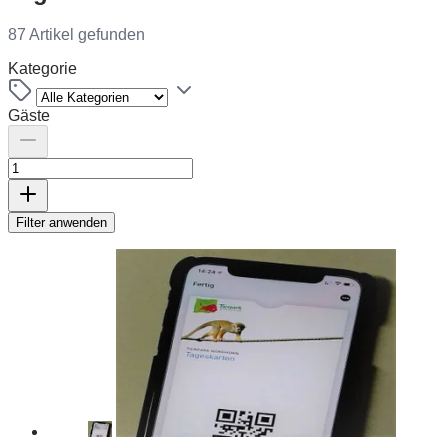
87 Artikel gefunden
Kategorie
Gäste
Filter anwenden