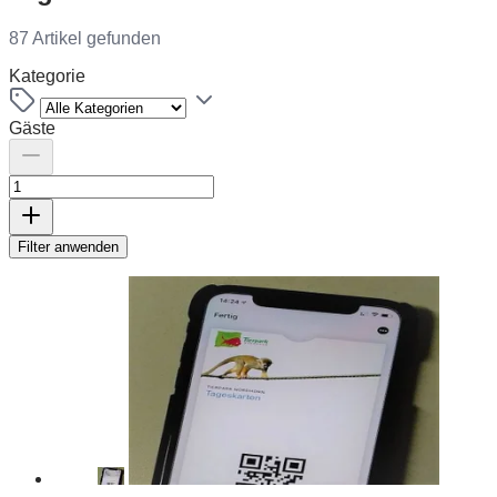
87 Artikel gefunden
Kategorie
Gäste
Filter anwenden