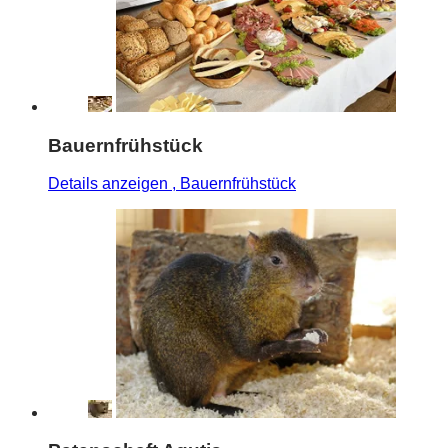
Bauernfrühstück
Details anzeigen
, Bauernfrühstück