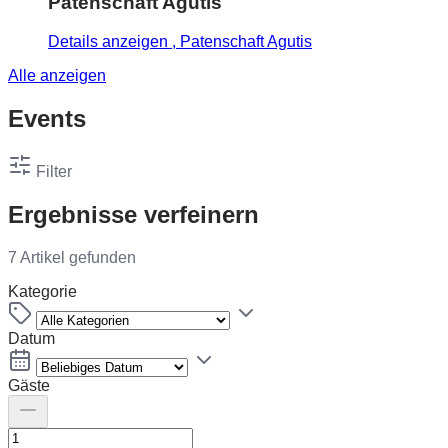
Patenschaft Agutis
Details anzeigen
, Patenschaft Agutis
Alle anzeigen
Events
Filter
Ergebnisse verfeinern
7 Artikel gefunden
Kategorie
Datum
Gäste