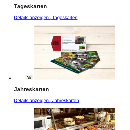
Tageskarten
Details anzeigen
, Tageskarten
Jahreskarten
Details anzeigen
, Jahreskarten