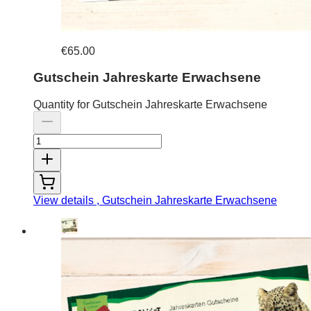
€65.00
Gutschein Jahreskarte Erwachsene
Quantity for Gutschein Jahreskarte Erwachsene
View details
, Gutschein Jahreskarte Erwachsene