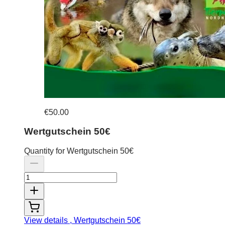
€50.00
Wertgutschein 50€
Quantity for Wertgutschein 50€
View details
, Wertgutschein 50€