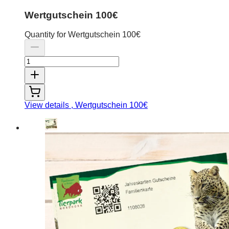
Wertgutschein 100€
Quantity for Wertgutschein 100€
View details
, Wertgutschein 100€