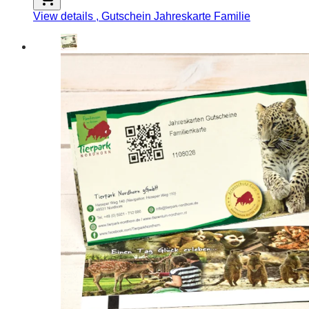
View details
, Gutschein Jahreskarte Familie