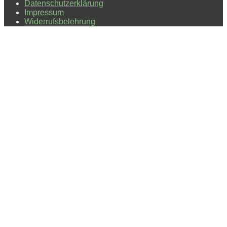
Datenschutzerklärung
Impressum
Widerrufsbelehrung