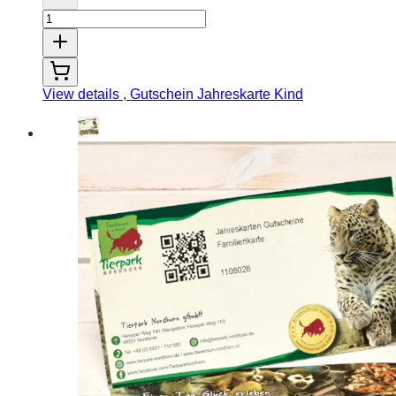
View details
, Gutschein Jahreskarte Kind