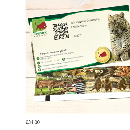
€34.00