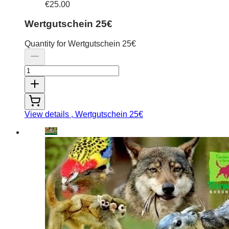
€25.00
Wertgutschein 25€
Quantity for Wertgutschein 25€
View details
, Wertgutschein 25€