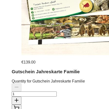
€139.00
Gutschein Jahreskarte Familie
Quantity for Gutschein Jahreskarte Familie