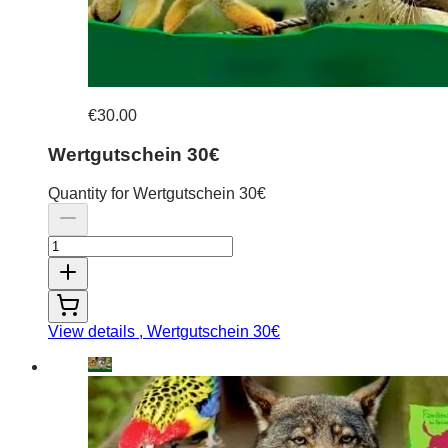
€30.00
Wertgutschein 30€
Quantity for Wertgutschein 30€
View details
, Wertgutschein 30€