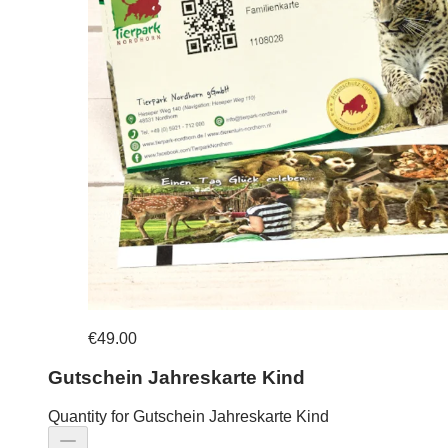
€49.00
Gutschein Jahreskarte Kind
Quantity for Gutschein Jahreskarte Kind