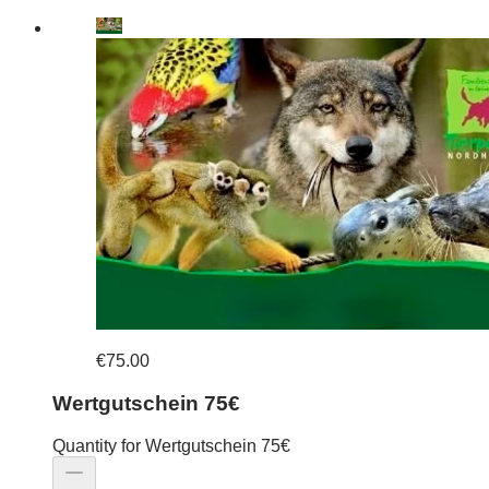
€75.00
Wertgutschein 75€
Quantity for Wertgutschein 75€