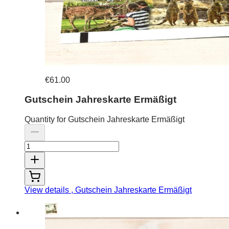
€61.00
Gutschein Jahreskarte Ermäßigt
Quantity for Gutschein Jahreskarte Ermäßigt
View details
, Gutschein Jahreskarte Ermäßigt