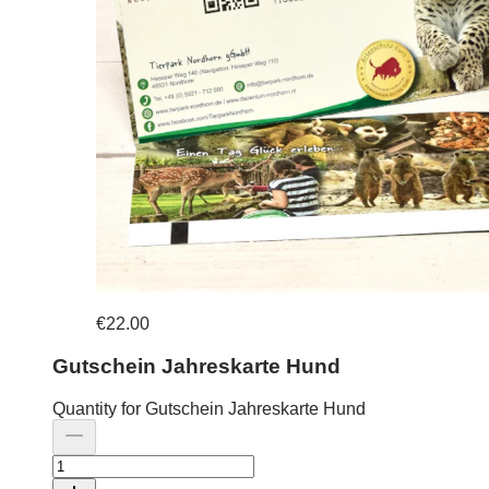
€22.00
Gutschein Jahreskarte Hund
Quantity for Gutschein Jahreskarte Hund