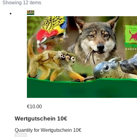
Showing 12 items
€10.00
Wertgutschein 10€
Quantity for Wertgutschein 10€