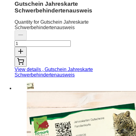
Gutschein Jahreskarte
Schwerbehindertenausweis
Quantity for Gutschein Jahreskarte
Schwerbehindertenausweis
View details
, Gutschein Jahreskarte
Schwerbehindertenausweis