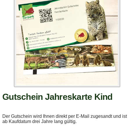
Gutschein Jahreskarte Kind
Der Gutschein wird Ihnen direkt per E-Mail zugesandt und ist
ab Kaufdatum drei Jahre lang gültig.