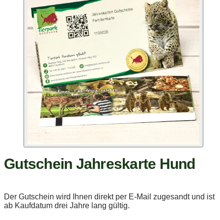
Gutschein Jahreskarte Hund
Der Gutschein wird Ihnen direkt per E-Mail zugesandt und ist
ab Kaufdatum drei Jahre lang gültig.