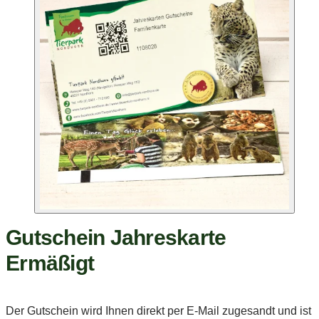
Gutschein Jahreskarte
Ermäßigt
Der Gutschein wird Ihnen direkt per E-Mail zugesandt und ist