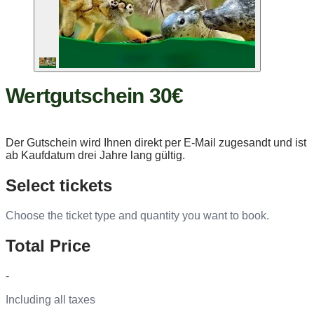
Wertgutschein 30€
Der Gutschein wird Ihnen direkt per E-Mail zugesandt und ist
ab Kaufdatum drei Jahre lang gültig.
Select tickets
Choose the ticket type and quantity you want to book.
Total Price
-
Including all taxes