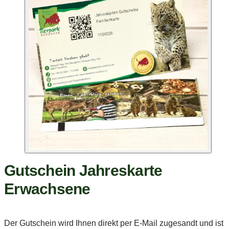
Gutschein Jahreskarte
Erwachsene
Der Gutschein wird Ihnen direkt per E-Mail zugesandt und ist