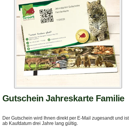
Gutschein Jahreskarte Familie
Der Gutschein wird Ihnen direkt per E-Mail zugesandt und ist
ab Kaufdatum drei Jahre lang gültig.