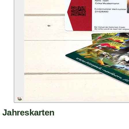
Jahreskarten