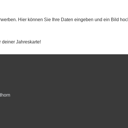
rwerben. Hier können Sie Ihre Daten eingeben und ein Bild hoc
 deiner Jahreskarte!
dhorn