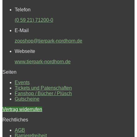
Telefon
(0 59 21) 71200-0
E-Mail
zooshop@tierpark-nordhorn.de
Webseite
www.tierpark-nordhorn.de
Seiten
Events
Tickets und Patenschaften
Fanshop / Bücher / Plüsch
Gutscheine
Vertrag widerrufen
Rechtliches
AGB
Barrierefreiheit