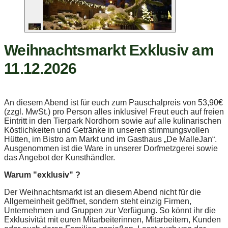
Weihnachtsmarkt Exklusiv am
11.12.2026
An diesem Abend ist für euch zum Pauschalpreis von 53,90€
(zzgl. MwSt.) pro Person alles inklusive! Freut euch auf freien
Eintritt in den Tierpark Nordhorn sowie auf alle kulinarischen
Köstlichkeiten und Getränke in unseren stimmungsvollen
Hütten, im Bistro am Markt und im Gasthaus „De MalleJan“.
Ausgenommen ist die Ware in unserer Dorfmetzgerei sowie
das Angebot der Kunsthändler.
Warum "exklusiv" ?
Der Weihnachtsmarkt ist an diesem Abend nicht für die
Allgemeinheit geöffnet, sondern steht einzig Firmen,
Unternehmen und Gruppen zur Verfügung. So könnt ihr die
Exklusivität mit euren Mitarbeiterinnen, Mitarbeitern, Kunden