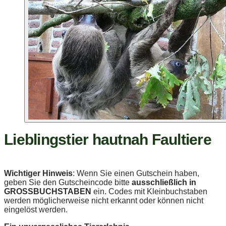
Lieblingstier hautnah Faultiere
Wichtiger Hinweis
: Wenn Sie einen Gutschein haben,
geben Sie den Gutscheincode bitte
ausschließlich in
GROSSBUCHSTABEN
ein. Codes mit Kleinbuchstaben
werden möglicherweise nicht erkannt oder können nicht
eingelöst werden.