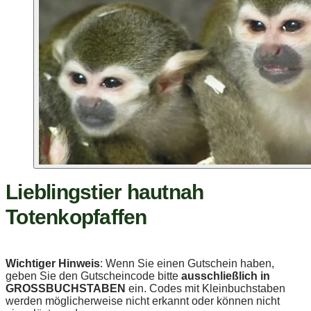
Lieblingstier hautnah
Totenkopfaffen
Wichtiger Hinweis
: Wenn Sie einen Gutschein haben,
geben Sie den Gutscheincode bitte
ausschließlich in
GROSSBUCHSTABEN
ein. Codes mit Kleinbuchstaben
werden möglicherweise nicht erkannt oder können nicht