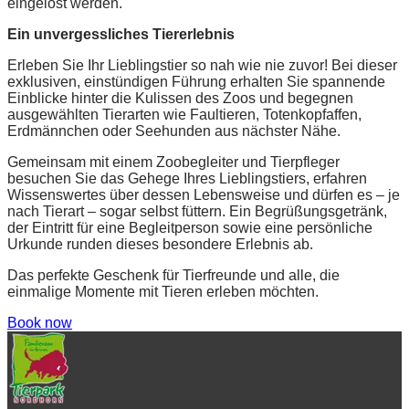
eingelöst werden.
Ein unvergessliches Tiererlebnis
Erleben Sie Ihr Lieblingstier so nah wie nie zuvor! Bei dieser
exklusiven, einstündigen Führung erhalten Sie spannende
Einblicke hinter die Kulissen des Zoos und begegnen
ausgewählten Tierarten wie Faultieren, Totenkopfaffen,
Erdmännchen oder Seehunden aus nächster Nähe.
Gemeinsam mit einem Zoobegleiter und Tierpfleger
besuchen Sie das Gehege Ihres Lieblingstiers, erfahren
Wissenswertes über dessen Lebensweise und dürfen es – je
nach Tierart – sogar selbst füttern. Ein Begrüßungsgetränk,
der Eintritt für eine Begleitperson sowie eine persönliche
Urkunde runden dieses besondere Erlebnis ab.
Das perfekte Geschenk für Tierfreunde und alle, die
einmalige Momente mit Tieren erleben möchten.
Book now