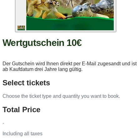
Wertgutschein 10€
Der Gutschein wird Ihnen direkt per E-Mail zugesandt und ist
ab Kaufdatum drei Jahre lang gültig.
Select tickets
Choose the ticket type and quantity you want to book.
Total Price
-
Including all taxes