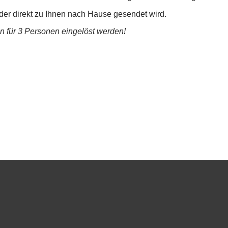
der direkt zu Ihnen nach Hause gesendet wird.
en für 3 Personen eingelöst werden!