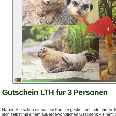
Gutschein LTH für 3 Personen
Haben Sie schon einmal ein Faultier gestreichelt oder einen 
sich selbst mit einem außergewöhnlichen Geschenk – einem Gu