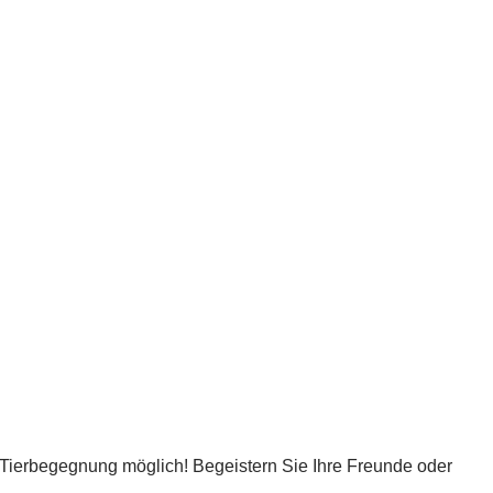
e Tierbegegnung möglich! Begeistern Sie Ihre Freunde oder