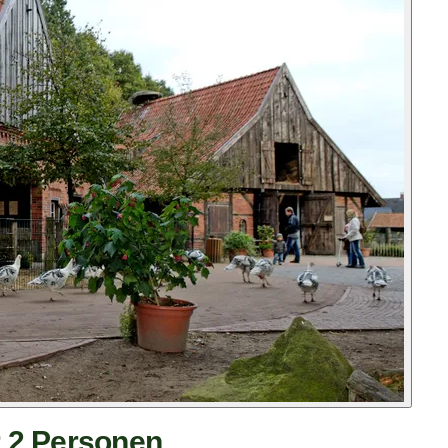
r 2 Personen