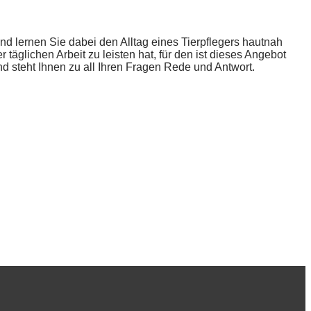
d lernen Sie dabei den Alltag eines Tierpflegers hautnah
täglichen Arbeit zu leisten hat, für den ist dieses Angebot
d steht Ihnen zu all Ihren Fragen Rede und Antwort.