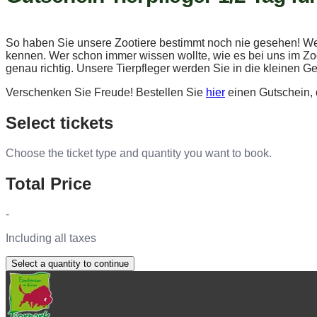
So haben Sie unsere Zootiere bestimmt noch nie gesehen! Werd
kennen. Wer schon immer wissen wollte, wie es bei uns im Zoo h
genau richtig. Unsere Tierpfleger werden Sie in die kleinen 
Verschenken Sie Freude! Bestellen Sie
hier
einen Gutschein, 
Select tickets
Choose the ticket type and quantity you want to book.
Total Price
-
Including all taxes
Select a quantity to continue