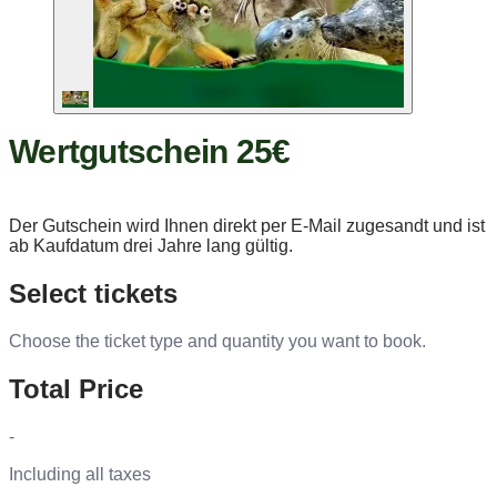
Wertgutschein 25€
Der Gutschein wird Ihnen direkt per E-Mail zugesandt und ist
ab Kaufdatum drei Jahre lang gültig.
Select tickets
Choose the ticket type and quantity you want to book.
Total Price
-
Including all taxes