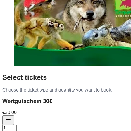
Select tickets
Choose the ticket type and quantity you want to book.
Wertgutschein 30€
€30.00