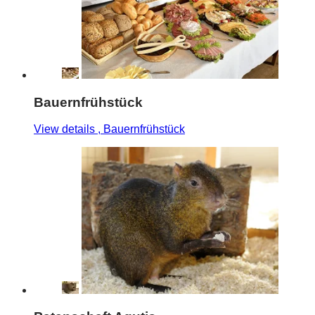
Bauernfrühstück
View details
, Bauernfrühstück