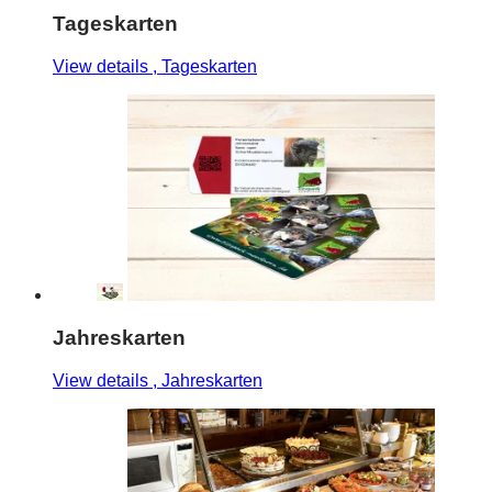
Tageskarten
View details
, Tageskarten
Jahreskarten
View details
, Jahreskarten