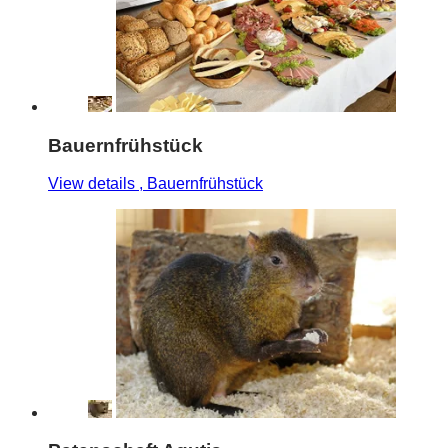
Bauernfrühstück
View details
, Bauernfrühstück