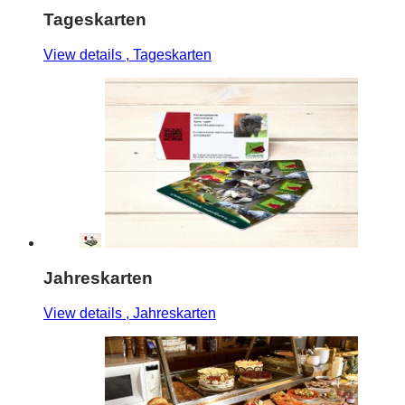
Tageskarten
View details
, Tageskarten
Jahreskarten
View details
, Jahreskarten