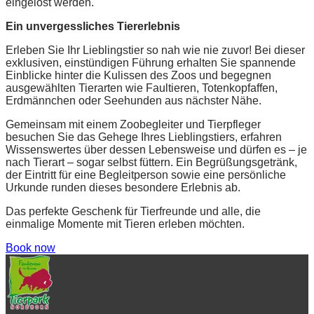
eingelöst werden.
Ein unvergessliches Tiererlebnis
Erleben Sie Ihr Lieblingstier so nah wie nie zuvor! Bei dieser
exklusiven, einstündigen Führung erhalten Sie spannende
Einblicke hinter die Kulissen des Zoos und begegnen
ausgewählten Tierarten wie Faultieren, Totenkopfaffen,
Erdmännchen oder Seehunden aus nächster Nähe.
Gemeinsam mit einem Zoobegleiter und Tierpfleger
besuchen Sie das Gehege Ihres Lieblingstiers, erfahren
Wissenswertes über dessen Lebensweise und dürfen es – je
nach Tierart – sogar selbst füttern. Ein Begrüßungsgetränk,
der Eintritt für eine Begleitperson sowie eine persönliche
Urkunde runden dieses besondere Erlebnis ab.
Das perfekte Geschenk für Tierfreunde und alle, die
einmalige Momente mit Tieren erleben möchten.
Book now