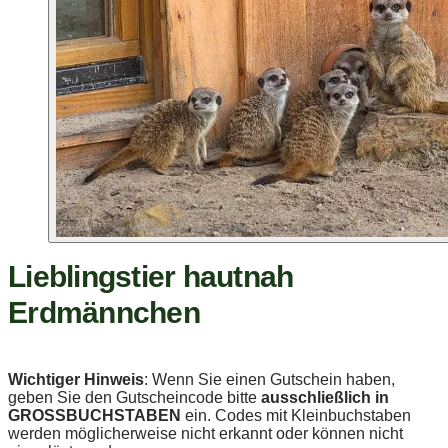
Lieblingstier hautnah
Erdmännchen
Wichtiger Hinweis
: Wenn Sie einen Gutschein haben,
geben Sie den Gutscheincode bitte
ausschließlich in
GROSSBUCHSTABEN
ein. Codes mit Kleinbuchstaben
werden möglicherweise nicht erkannt oder können nicht