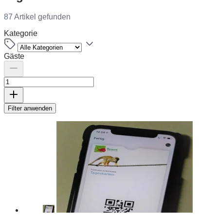
87 Artikel gefunden
Kategorie
Gäste
Filter anwenden