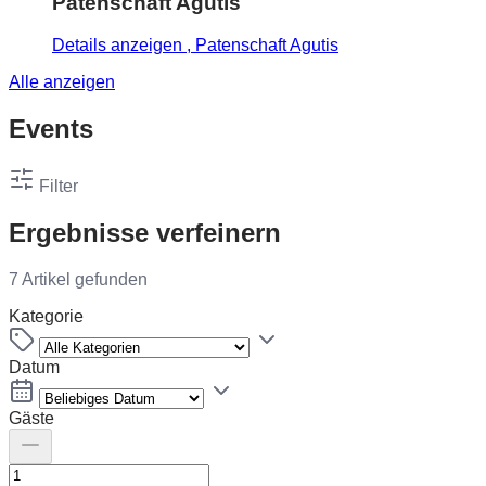
Patenschaft Agutis
Details anzeigen
, Patenschaft Agutis
Alle anzeigen
Events
Filter
Ergebnisse verfeinern
7 Artikel gefunden
Kategorie
Datum
Gäste