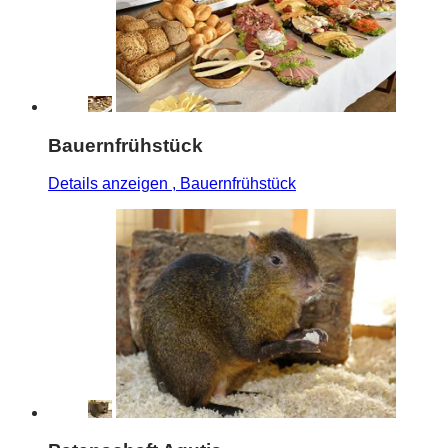
Bauernfrühstück
Details anzeigen
, Bauernfrühstück