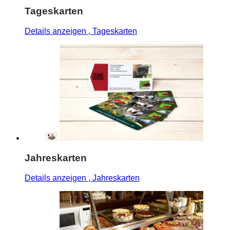
Tageskarten
Details anzeigen
, Tageskarten
Jahreskarten
Details anzeigen
, Jahreskarten